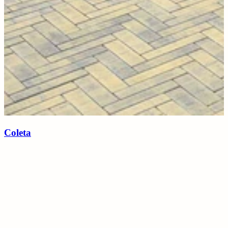
Coleta