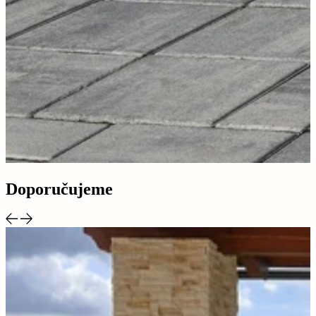
Doporučujeme