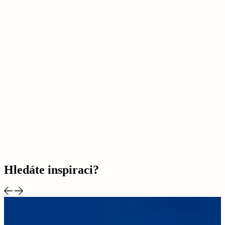
Hledáte inspiraci?