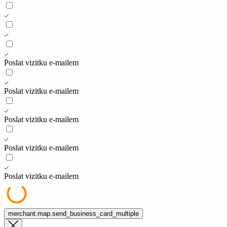
Poslat vizitku e-mailem
Poslat vizitku e-mailem
Poslat vizitku e-mailem
Poslat vizitku e-mailem
Poslat vizitku e-mailem
merchant.map.send_business_card_multiple