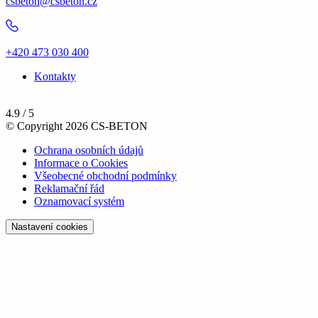
csbeton@csbeton.cz
+420 473 030 400
Kontakty
4.9 / 5
© Copyright 2026 CS-BETON
Ochrana osobních údajů
Informace o Cookies
Všeobecné obchodní podmínky
Reklamační řád
Oznamovací systém
Nastavení cookies