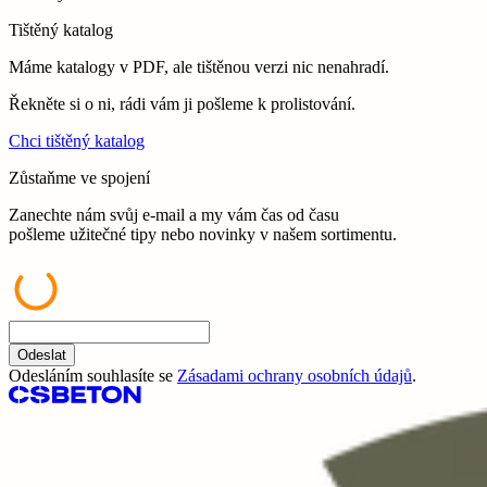
Tištěný katalog
Máme katalogy v PDF, ale tištěnou verzi nic nenahradí.
Řekněte si o ni, rádi vám ji pošleme k prolistování.
Chci tištěný katalog
Zůstaňme ve spojení
Zanechte nám svůj e-mail a my vám čas od času
pošleme užitečné tipy nebo novinky v našem sortimentu.
Odeslat
Odesláním souhlasíte se
Zásadami ochrany osobních údajů
.