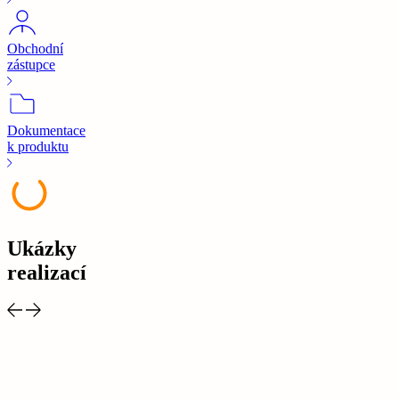
Obchodní
zástupce
Dokumentace
k produktu
Ukázky
realizací