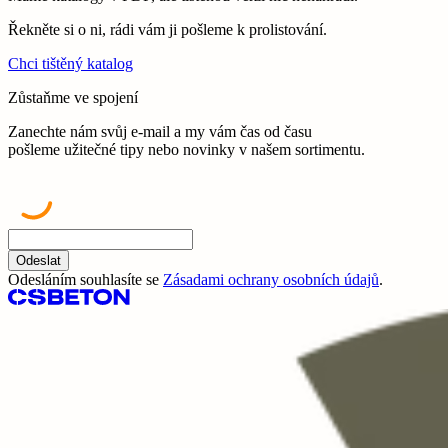
Řekněte si o ni, rádi vám ji pošleme k prolistování.
Chci tištěný katalog
Zůstaňme ve spojení
Zanechte nám svůj e-mail a my vám čas od času
pošleme užitečné tipy nebo novinky v našem sortimentu.
Odeslat
Odesláním souhlasíte se
Zásadami ochrany osobních údajů
.