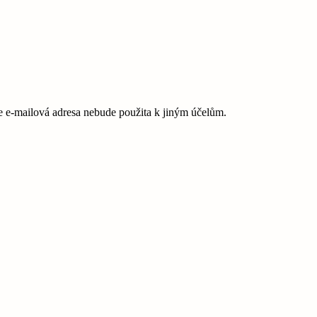
e-mailová adresa nebude použita k jiným účelům.