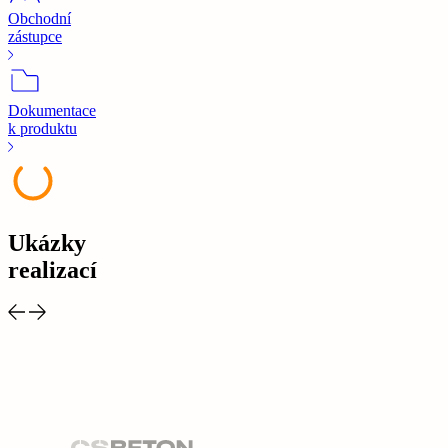
Obchodní
zástupce
Dokumentace
k produktu
Ukázky
realizací