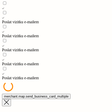
Poslat vizitku e-mailem
Poslat vizitku e-mailem
Poslat vizitku e-mailem
Poslat vizitku e-mailem
Poslat vizitku e-mailem
merchant.map.send_business_card_multiple