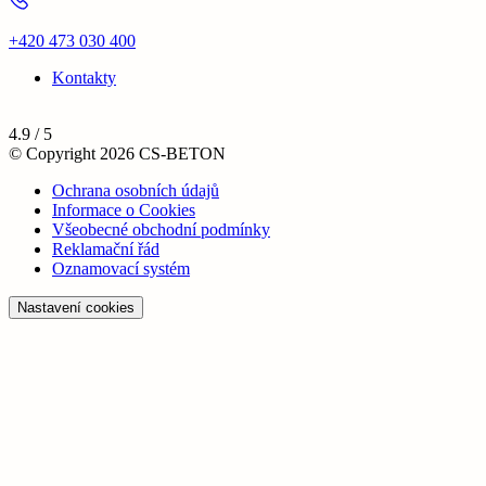
+420 473 030 400
Kontakty
4.9 / 5
© Copyright 2026 CS-BETON
Ochrana osobních údajů
Informace o Cookies
Všeobecné obchodní podmínky
Reklamační řád
Oznamovací systém
Nastavení cookies