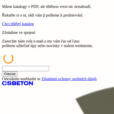
Máme katalogy v PDF, ale tištěnou verzi nic nenahradí.
Řekněte si o ni, rádi vám ji pošleme k prolistování.
Chci tištěný katalog
Zůstaňme ve spojení
Zanechte nám svůj e-mail a my vám čas od času
pošleme užitečné tipy nebo novinky v našem sortimentu.
Odeslat
Odesláním souhlasíte se
Zásadami ochrany osobních údajů
.