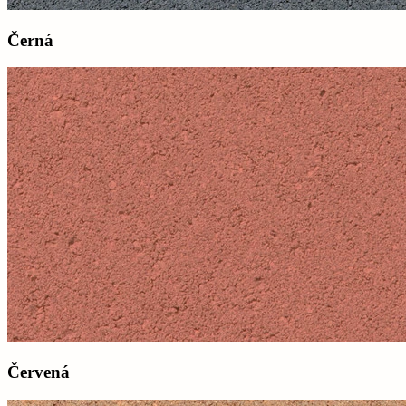
Černá
Červená