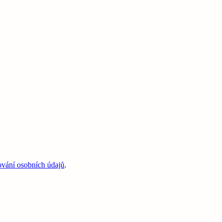
ování osobních údajů
.