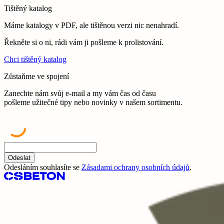
Tištěný katalog
Máme katalogy v PDF, ale tištěnou verzi nic nenahradí.
Řekněte si o ni, rádi vám ji pošleme k prolistování.
Chci tištěný katalog
Zůstaňme ve spojení
Zanechte nám svůj e-mail a my vám čas od času
pošleme užitečné tipy nebo novinky v našem sortimentu.
Odeslat
Odesláním souhlasíte se
Zásadami ochrany osobních údajů
.