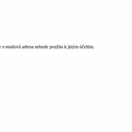
e-mailová adresa nebude použita k jiným účelům.