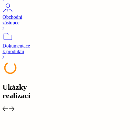
Obchodní
zástupce
Dokumentace
k produktu
Ukázky
realizací