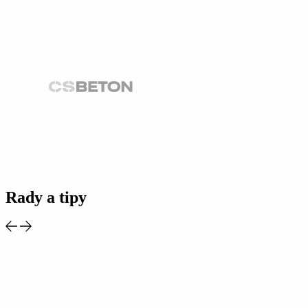
Rady a tipy