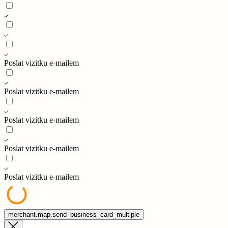
Poslat vizitku e-mailem
Poslat vizitku e-mailem
Poslat vizitku e-mailem
Poslat vizitku e-mailem
Poslat vizitku e-mailem
merchant.map.send_business_card_multiple