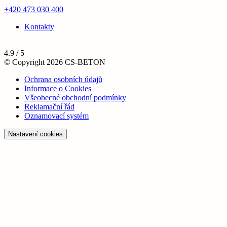
+420 473 030 400
Kontakty
4.9 / 5
© Copyright 2026 CS-BETON
Ochrana osobních údajů
Informace o Cookies
Všeobecné obchodní podmínky
Reklamační řád
Oznamovací systém
Nastavení cookies