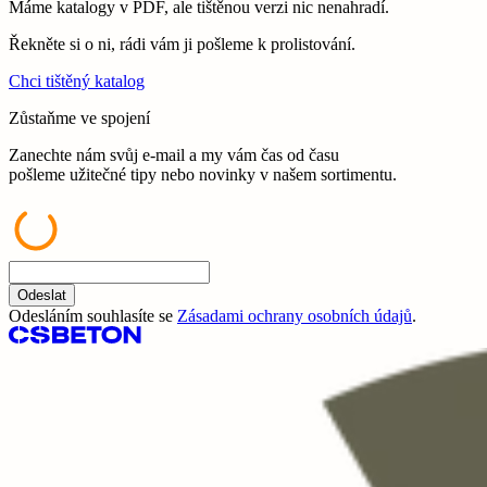
Máme katalogy v PDF, ale tištěnou verzi nic nenahradí.
Řekněte si o ni, rádi vám ji pošleme k prolistování.
Chci tištěný katalog
Zůstaňme ve spojení
Zanechte nám svůj e-mail a my vám čas od času
pošleme užitečné tipy nebo novinky v našem sortimentu.
Odeslat
Odesláním souhlasíte se
Zásadami ochrany osobních údajů
.