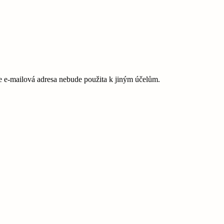
e-mailová adresa nebude použita k jiným účelům.