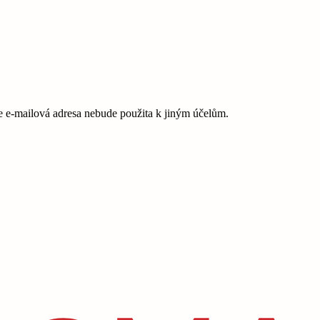
e-mailová adresa nebude použita k jiným účelům.