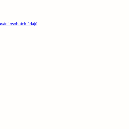
ování osobních údajů
.