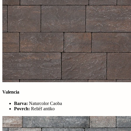
Valencia
Barva:
Naturcolor Caoba
Povrch:
Reliéf antiko