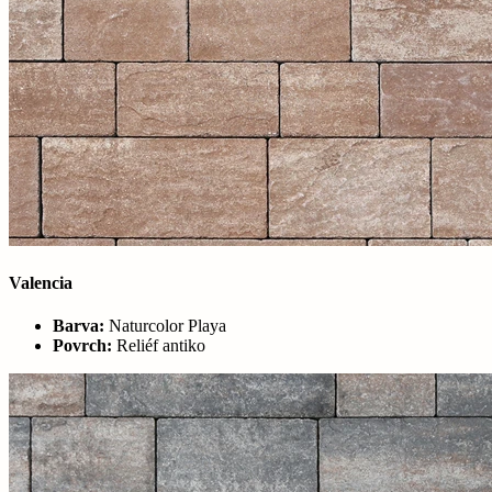
Valencia
Barva:
Naturcolor Playa
Povrch:
Reliéf antiko