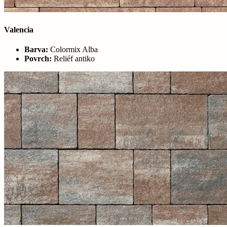
Valencia
Barva:
Colormix Alba
Povrch:
Reliéf antiko