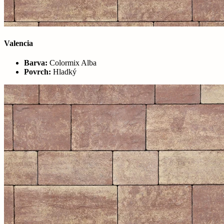
Valencia
Barva:
Colormix Alba
Povrch:
Hladký