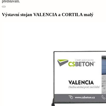
představám.
Výstavní stojan VALENCIA a CORTILA malý