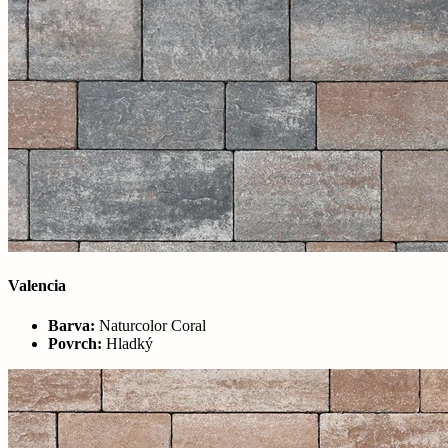
Valencia
Barva:
Naturcolor Coral
Povrch:
Hladký