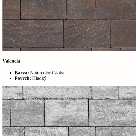
Valencia
Barva:
Naturcolor Caoba
Povrch:
Hladký