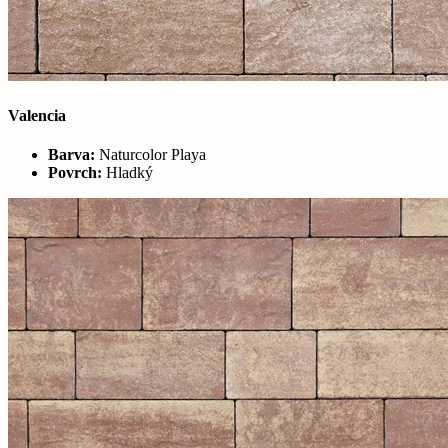
Valencia
Barva:
Naturcolor Playa
Povrch:
Hladký