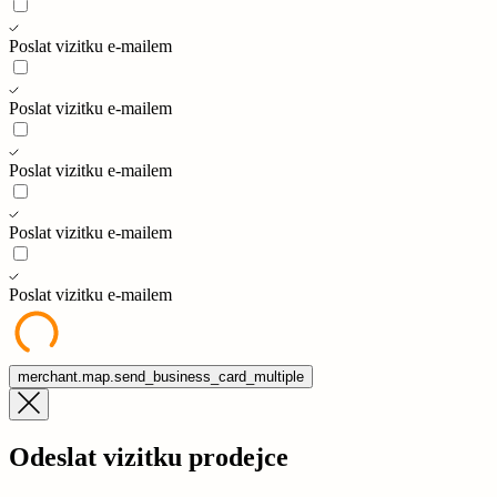
Poslat vizitku e-mailem
Poslat vizitku e-mailem
Poslat vizitku e-mailem
Poslat vizitku e-mailem
Poslat vizitku e-mailem
merchant.map.send_business_card_multiple
Odeslat vizitku prodejce