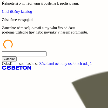
Řekněte si o ni, rádi vám ji pošleme k prolistování.
Chci tištěný katalog
Zůstaňme ve spojení
Zanechte nám svůj e-mail a my vám čas od času
pošleme užitečné tipy nebo novinky v našem sortimentu.
Odeslat
Odesláním souhlasíte se
Zásadami ochrany osobních údajů
.