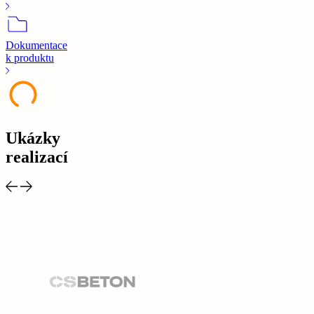
Dokumentace
k produktu
Ukázky
realizací