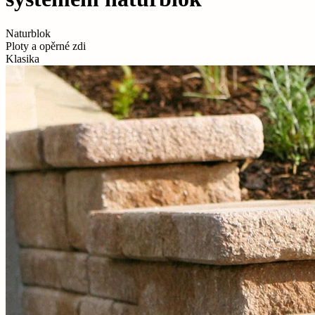
Naturblok
Ploty a opěrné zdi
Klasika