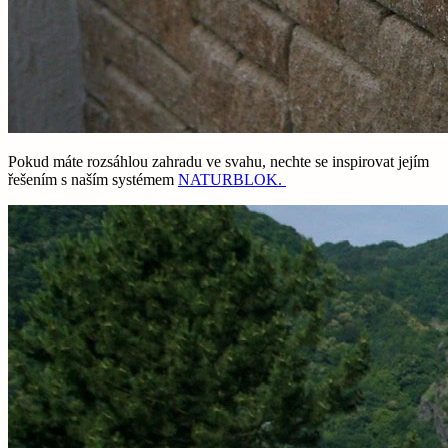
Pokud máte rozsáhlou zahradu ve svahu, nechte se inspirovat jejím
řešením s naším systémem
NATURBLOK.