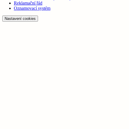
Reklamační řád
Oznamovací systém
Nastavení cookies