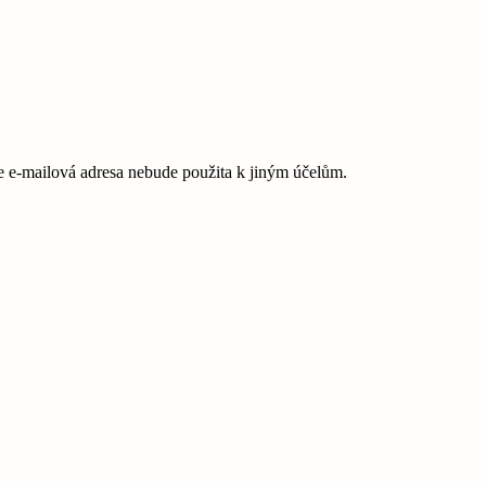
e-mailová adresa nebude použita k jiným účelům.