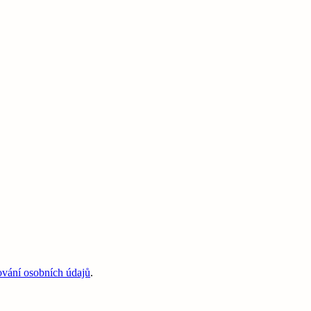
ování osobních údajů
.