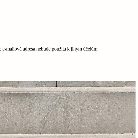
e-mailová adresa nebude použita k jiným účelům.