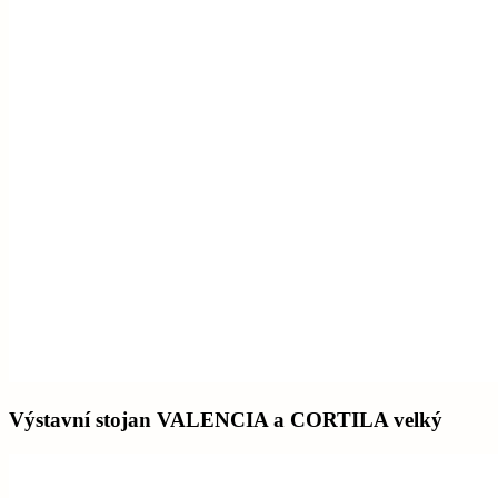
Výstavní stojan VALENCIA a CORTILA velký