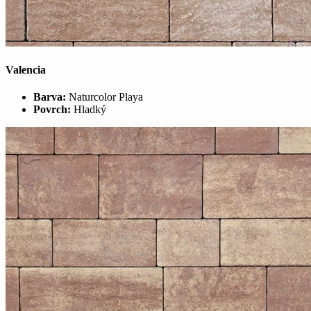
Valencia
Barva:
Naturcolor Playa
Povrch:
Hladký