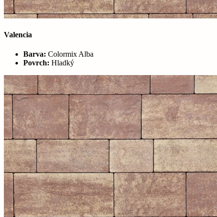
Valencia
Barva:
Colormix Alba
Povrch:
Hladký