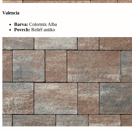
Valencia
Barva:
Colormix Alba
Povrch:
Reliéf antiko