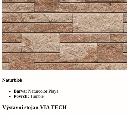
Naturblok
Barva:
Naturcolor Playa
Povrch:
Tumble
Výstavní stojan VIA TECH