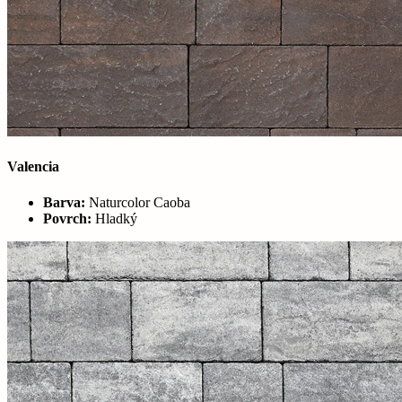
Valencia
Barva:
Naturcolor Caoba
Povrch:
Hladký