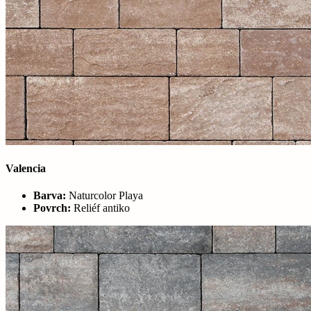
Valencia
Barva:
Naturcolor Playa
Povrch:
Reliéf antiko