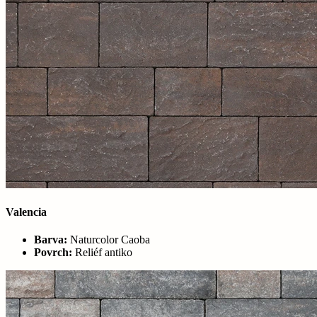
Valencia
Barva:
Naturcolor Caoba
Povrch:
Reliéf antiko