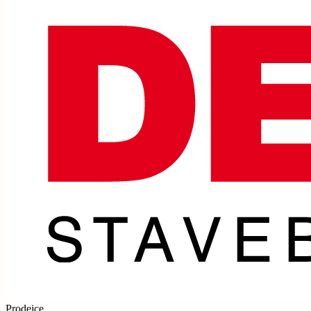
Prodejce