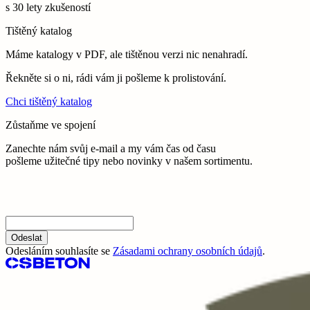
s 30 lety zkušeností
Tištěný katalog
Máme katalogy v PDF, ale tištěnou verzi nic nenahradí.
Řekněte si o ni, rádi vám ji pošleme k prolistování.
Chci tištěný katalog
Zůstaňme ve spojení
Zanechte nám svůj e-mail a my vám čas od času
pošleme užitečné tipy nebo novinky v našem sortimentu.
Odeslat
Odesláním souhlasíte se
Zásadami ochrany osobních údajů
.