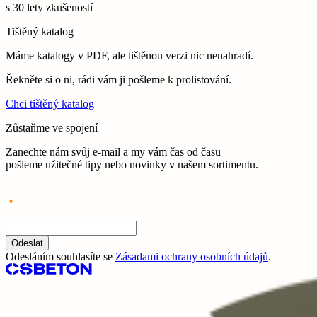
s 30 lety zkušeností
Tištěný katalog
Máme katalogy v PDF, ale tištěnou verzi nic nenahradí.
Řekněte si o ni, rádi vám ji pošleme k prolistování.
Chci tištěný katalog
Zůstaňme ve spojení
Zanechte nám svůj e-mail a my vám čas od času
pošleme užitečné tipy nebo novinky v našem sortimentu.
Odeslat
Odesláním souhlasíte se
Zásadami ochrany osobních údajů
.