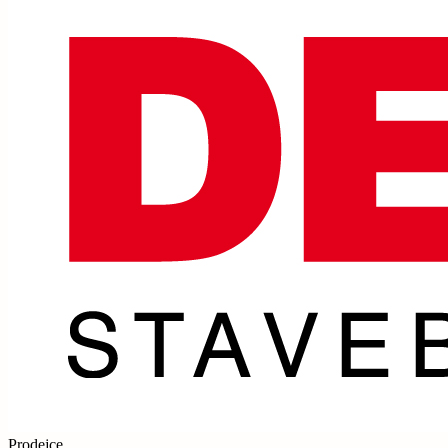
Prodejce