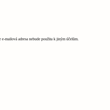
e-mailová adresa nebude použita k jiným účelům.