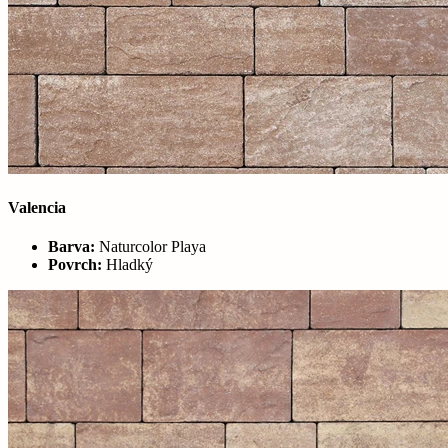
Valencia
Barva:
Naturcolor Playa
Povrch:
Hladký