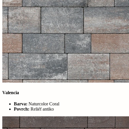
Valencia
Barva:
Naturcolor Coral
Povrch:
Reliéf antiko