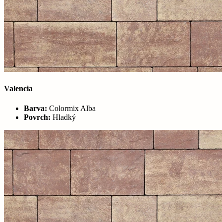
Valencia
Barva:
Colormix Alba
Povrch:
Hladký