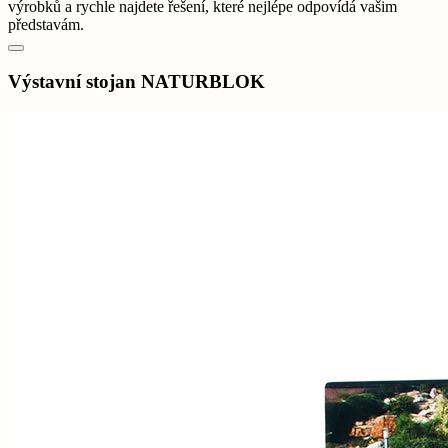
výrobků a rychle najdete řešení, které nejlépe odpovídá vašim
představám.
Výstavní stojan NATURBLOK