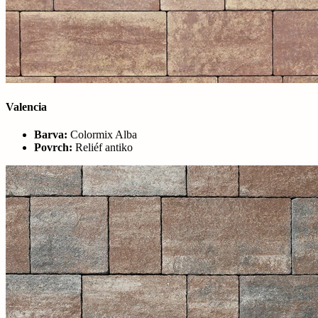
Valencia
Barva:
Colormix Alba
Povrch:
Reliéf antiko