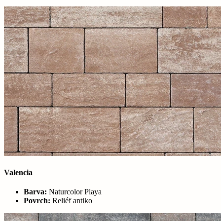
Valencia
Barva:
Naturcolor Playa
Povrch:
Reliéf antiko