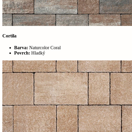
Cortila
Barva:
Naturcolor Coral
Povrch:
Hladký