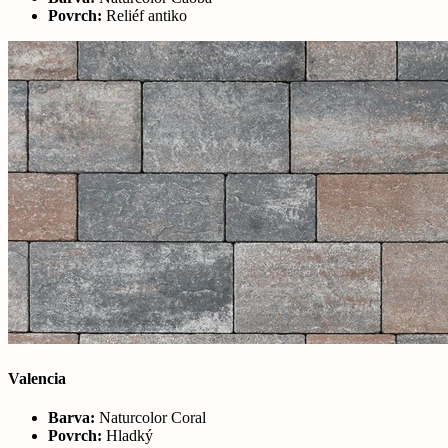
Povrch:
Reliéf antiko
Valencia
Barva:
Naturcolor Coral
Povrch:
Hladký