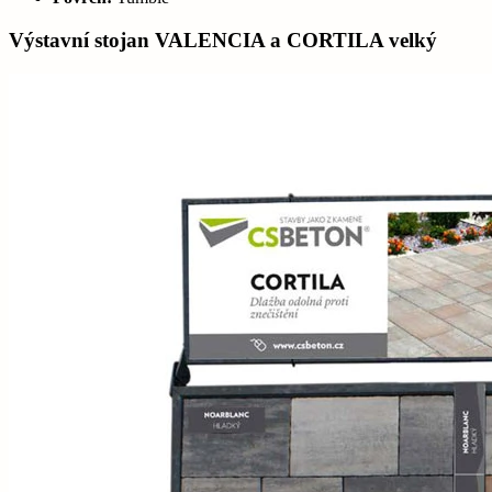
Výstavní stojan VALENCIA a CORTILA velký