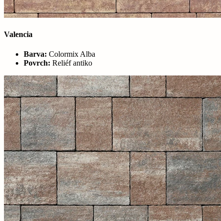
Valencia
Barva:
Colormix Alba
Povrch:
Reliéf antiko