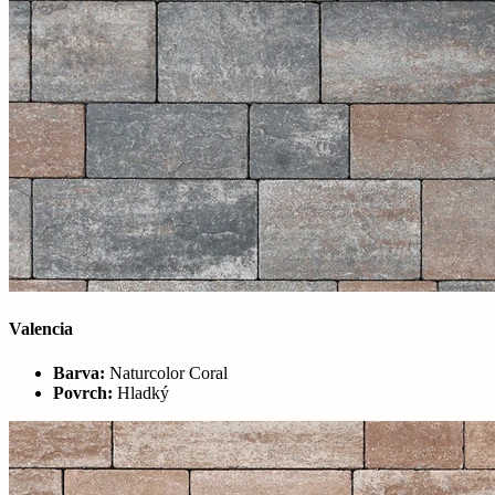
Valencia
Barva:
Naturcolor Coral
Povrch:
Hladký