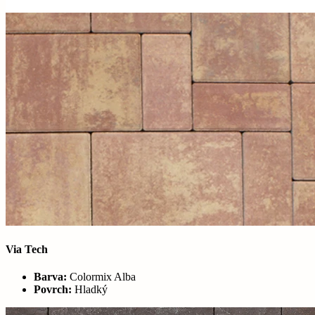
Via Tech
Barva:
Colormix Alba
Povrch:
Hladký