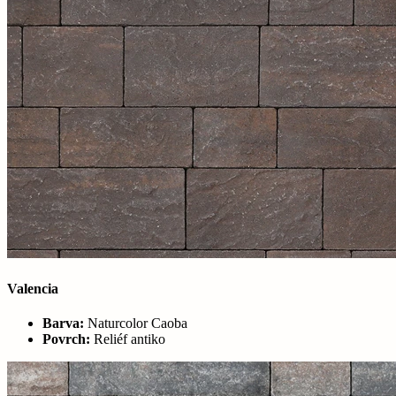
Valencia
Barva:
Naturcolor Caoba
Povrch:
Reliéf antiko