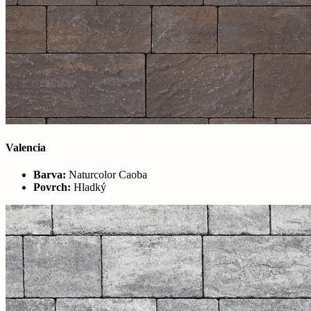
Valencia
Barva:
Naturcolor Caoba
Povrch:
Hladký