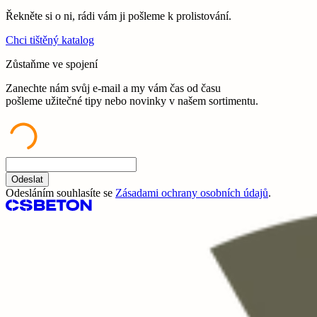
Řekněte si o ni, rádi vám ji pošleme k prolistování.
Chci tištěný katalog
Zůstaňme ve spojení
Zanechte nám svůj e-mail a my vám čas od času
pošleme užitečné tipy nebo novinky v našem sortimentu.
Odeslat
Odesláním souhlasíte se
Zásadami ochrany osobních údajů
.