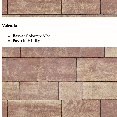
Valencia
Barva:
Colormix Alba
Povrch:
Hladký