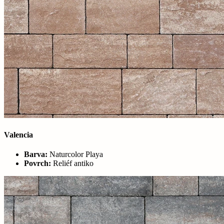
Valencia
Barva:
Naturcolor Playa
Povrch:
Reliéf antiko