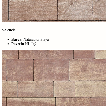
Valencia
Barva:
Naturcolor Playa
Povrch:
Hladký