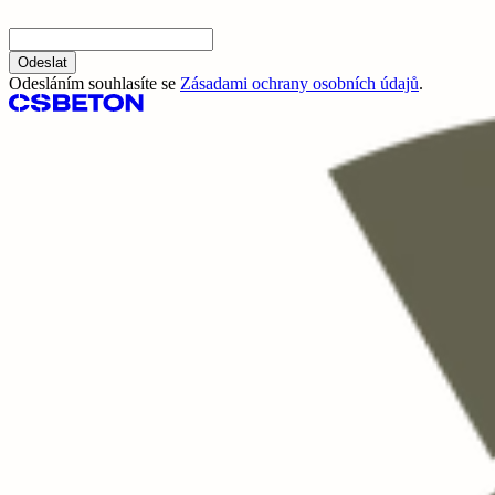
Odeslat
Odesláním souhlasíte se
Zásadami ochrany osobních údajů
.