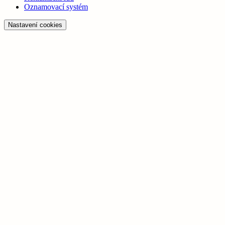
Oznamovací systém
Nastavení cookies