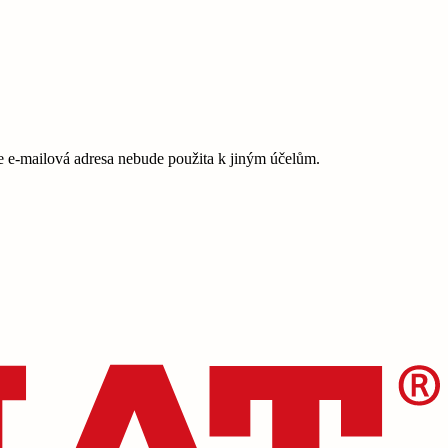
e-mailová adresa nebude použita k jiným účelům.