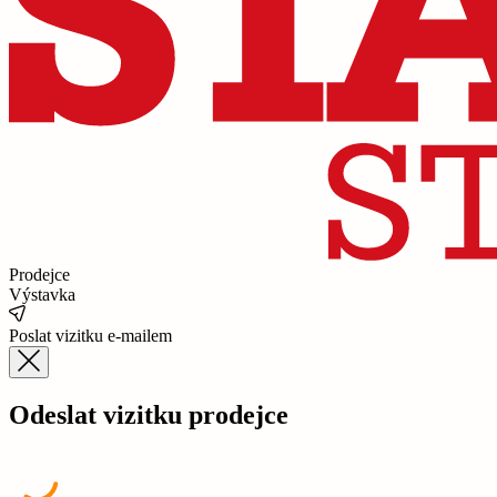
Prodejce
Výstavka
Poslat vizitku e-mailem
Odeslat vizitku prodejce