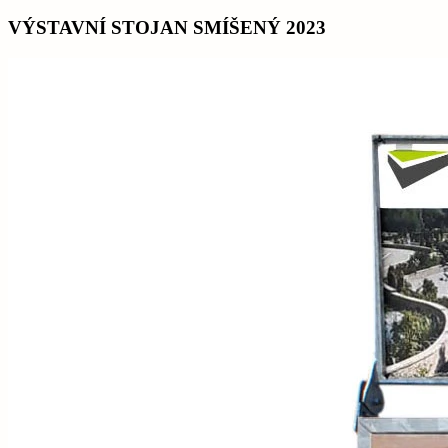
VÝSTAVNÍ STOJAN SMÍŠENÝ 2023