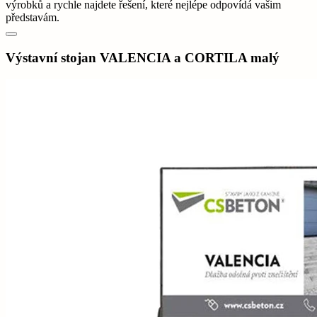
výrobků a rychle najdete řešení, které nejlépe odpovídá vašim
představám.
Výstavní stojan VALENCIA a CORTILA malý