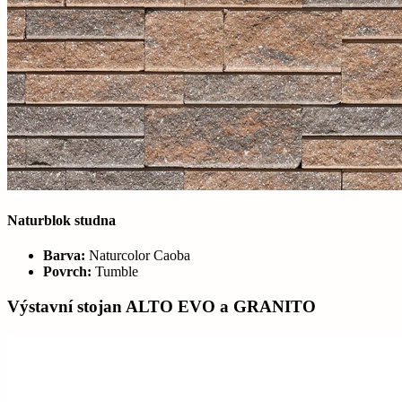
Naturblok studna
Barva:
Naturcolor Caoba
Povrch:
Tumble
Výstavní stojan ALTO EVO a GRANITO