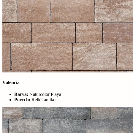
Valencia
Barva:
Naturcolor Playa
Povrch:
Reliéf antiko