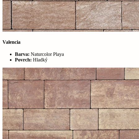
Valencia
Barva:
Naturcolor Playa
Povrch:
Hladký