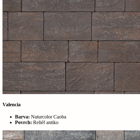
Valencia
Barva:
Naturcolor Caoba
Povrch:
Reliéf antiko