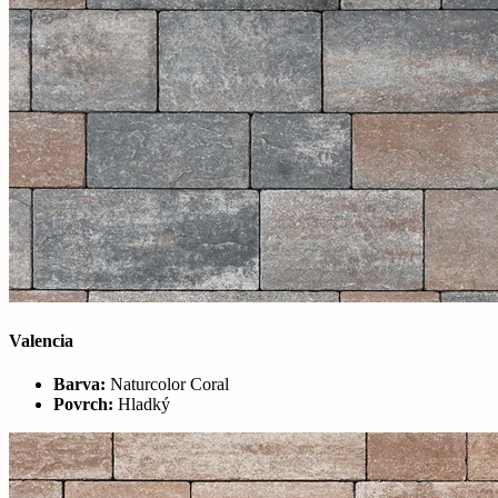
Valencia
Barva:
Naturcolor Coral
Povrch:
Hladký