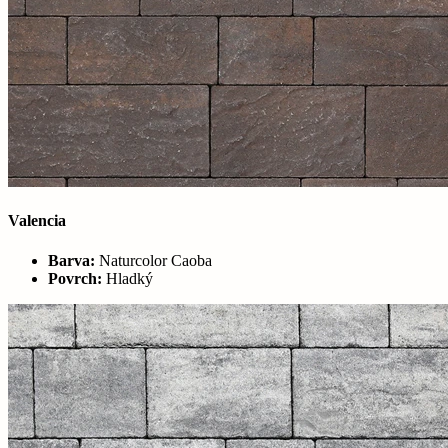
Valencia
Barva:
Naturcolor Caoba
Povrch:
Hladký