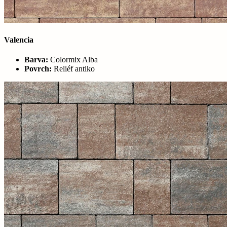
Valencia
Barva:
Colormix Alba
Povrch:
Reliéf antiko