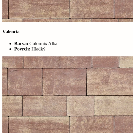
Valencia
Barva:
Colormix Alba
Povrch:
Hladký