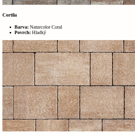
Cortila
Barva:
Naturcolor Coral
Povrch:
Hladký