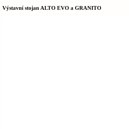
Výstavní stojan ALTO EVO a GRANITO