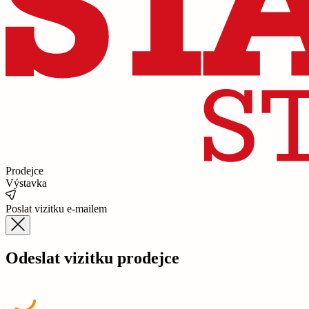
Prodejce
Výstavka
Poslat vizitku e-mailem
Odeslat vizitku prodejce