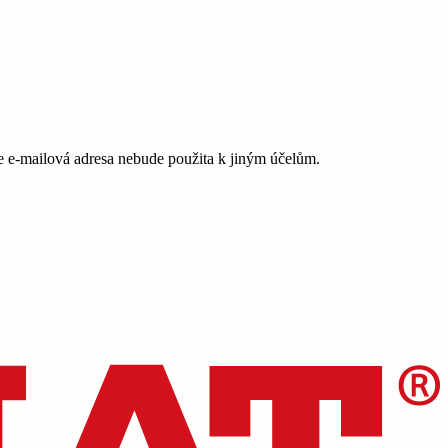
e-mailová adresa nebude použita k jiným účelům.