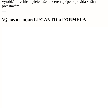
výrobků a rychle najdete řešení, které nejlépe odpovídá vašim
představám.
Výstavní stojan LEGANTO a FORMELA