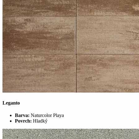
Leganto
Barva:
Naturcolor Playa
Povrch:
Hladký