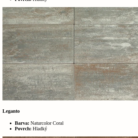
Leganto
Barva:
Naturcolor Coral
Povrch:
Hladký