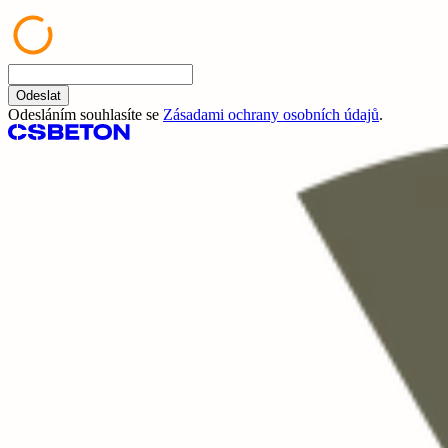
Odeslat
Odesláním souhlasíte se
Zásadami ochrany osobních údajů
.