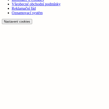
Všeobecné obchodní podmínky
Reklamační řád
Oznamovací systém
Nastavení cookies