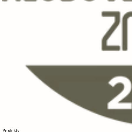
Produkty