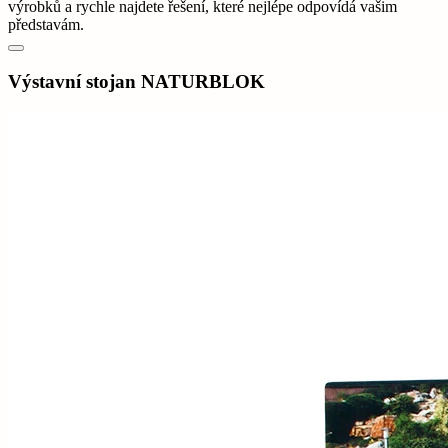
výrobků a rychle najdete řešení, které nejlépe odpovídá vašim
představám.
Výstavní stojan NATURBLOK