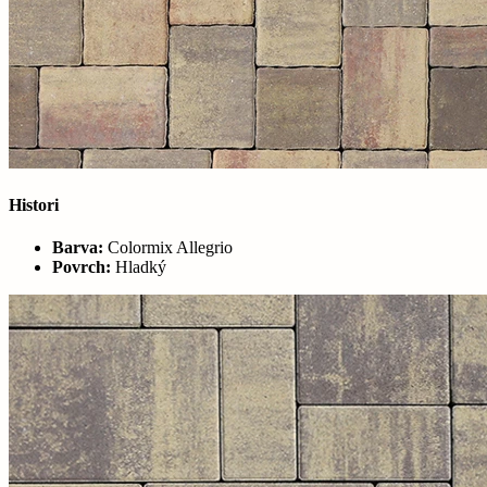
Histori
Barva:
Colormix Allegrio
Povrch:
Hladký