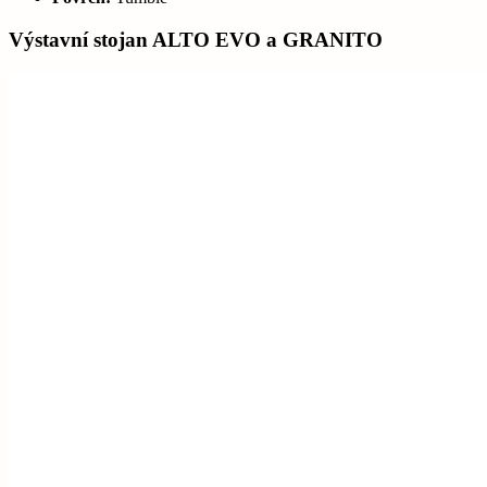
Výstavní stojan ALTO EVO a GRANITO