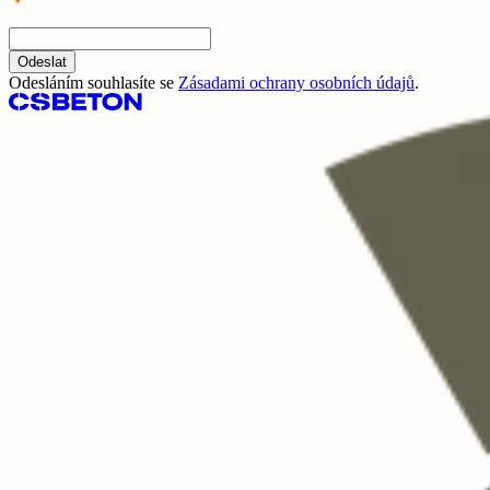
Odeslat
Odesláním souhlasíte se
Zásadami ochrany osobních údajů
.