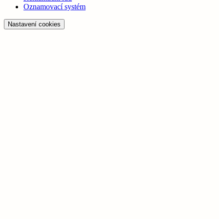
Oznamovací systém
Nastavení cookies