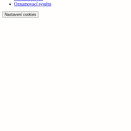
Oznamovací systém
Nastavení cookies