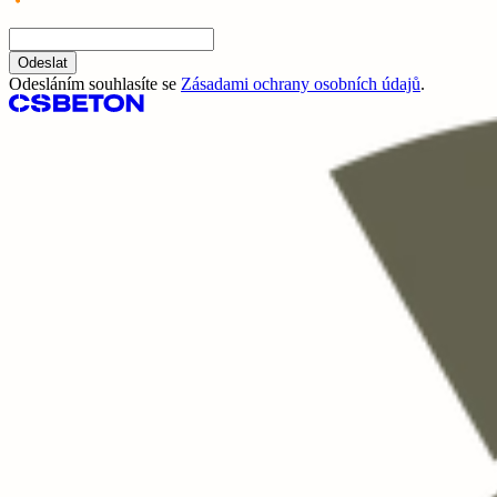
Odeslat
Odesláním souhlasíte se
Zásadami ochrany osobních údajů
.