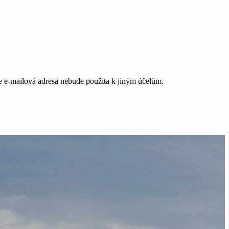
e-mailová adresa nebude použita k jiným účelům.