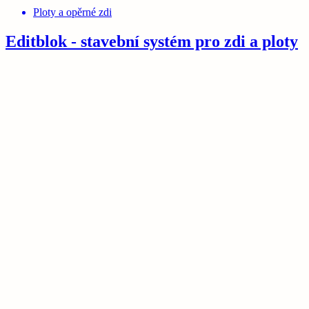
Ploty a opěrné zdi
Editblok - stavební systém pro zdi a ploty