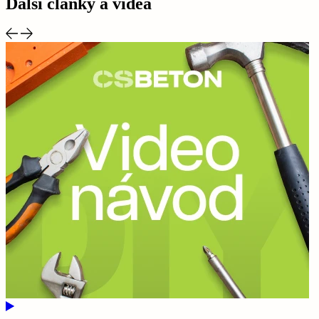
Další články a videa