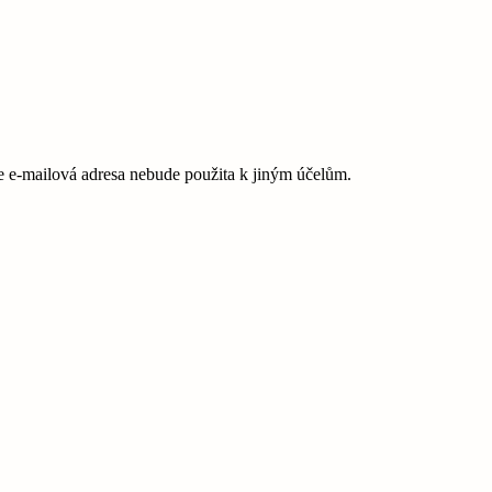
e-mailová adresa nebude použita k jiným účelům.