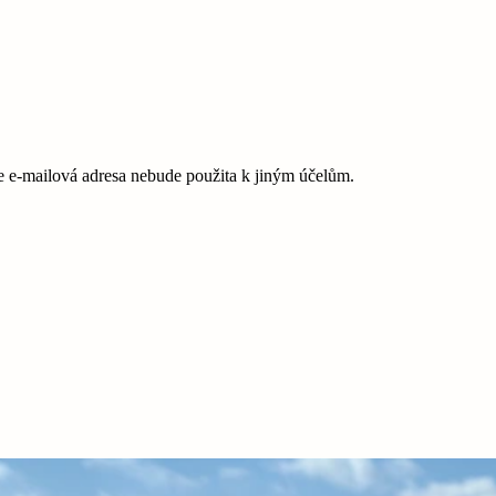
e-mailová adresa nebude použita k jiným účelům.