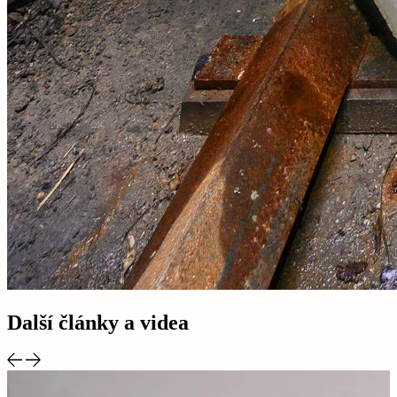
Další články a videa