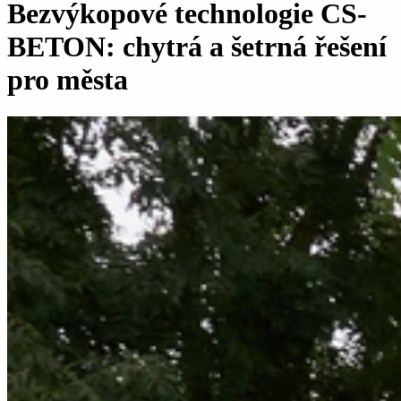
Bezvýkopové technologie CS-
BETON: chytrá a šetrná řešení
pro města