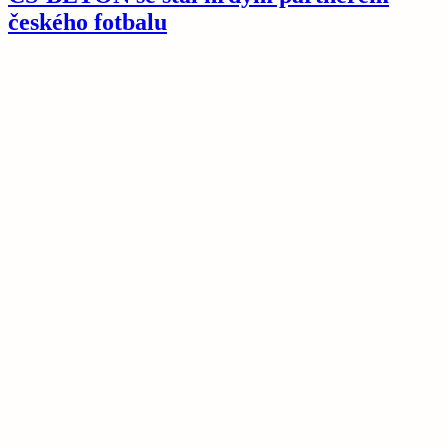
českého fotbalu