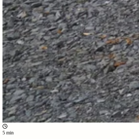
5 min