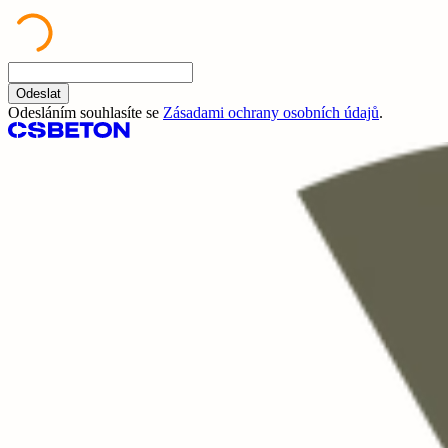
Odeslat
Odesláním souhlasíte se
Zásadami ochrany osobních údajů
.