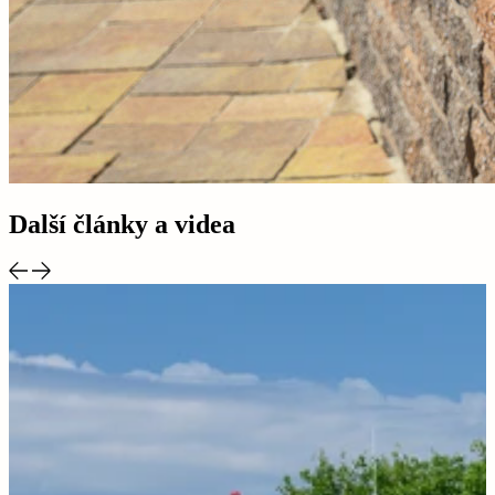
Další články a videa