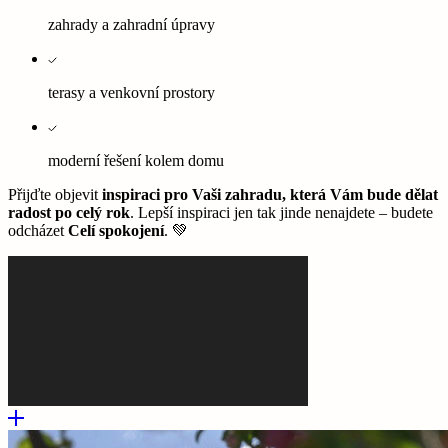
zahrady a zahradní úpravy
terasy a venkovní prostory
moderní řešení kolem domu
Přijďte objevit
inspiraci pro Vaši zahradu, která Vám bude dělat
radost po celý rok
. Lepší inspiraci jen tak jinde nenajdete – budete
odcházet
Celí spokojení
. 💚